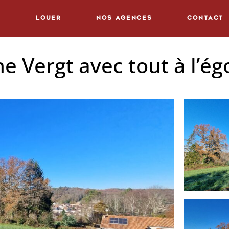
r
Louer
Nos Agences
Contact
 Vergt avec tout à l’ég