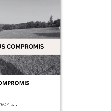
COMPROMIS
PROMIS…