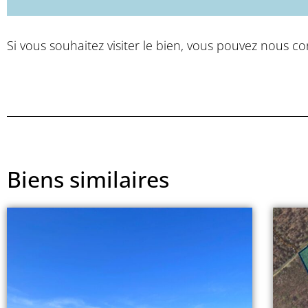
Si vous souhaitez visiter le bien, vous pouvez nous co
Biens similaires