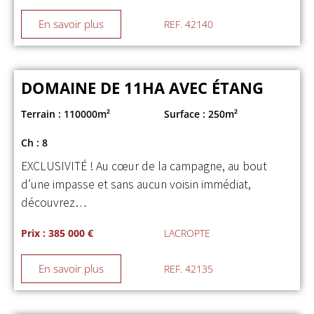
En savoir plus
REF. 42140
DOMAINE DE 11HA AVEC ÉTANG
Terrain : 110000m²
Surface : 250m²
Ch : 8
EXCLUSIVITÉ ! Au cœur de la campagne, au bout
d’une impasse et sans aucun voisin immédiat,
découvrez…
Prix : 385 000 €
LACROPTE
En savoir plus
REF. 42135