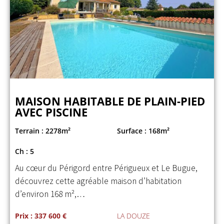
MAISON HABITABLE DE PLAIN-PIED
AVEC PISCINE
Terrain : 2278m²
Surface : 168m²
Ch : 5
Au cœur du Périgord entre Périgueux et Le Bugue,
découvrez cette agréable maison d’habitation
d’environ 168 m²,…
Prix : 337 600 €
LA DOUZE