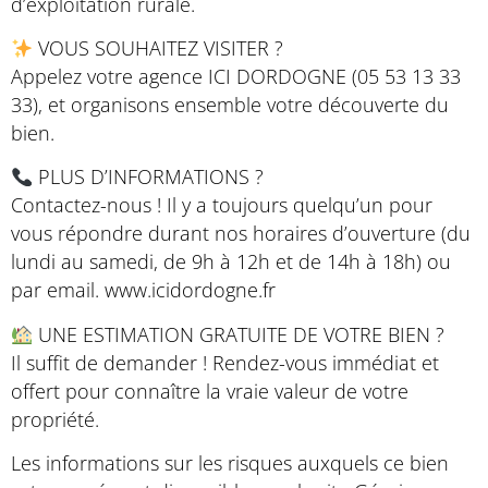
d’exploitation rurale.
VOUS SOUHAITEZ VISITER ?
Appelez votre agence ICI DORDOGNE (05 53 13 33
33), et organisons ensemble votre découverte du
bien.
PLUS D’INFORMATIONS ?
Contactez-nous ! Il y a toujours quelqu’un pour
vous répondre durant nos horaires d’ouverture (du
lundi au samedi, de 9h à 12h et de 14h à 18h) ou
par email. www.icidordogne.fr
UNE ESTIMATION GRATUITE DE VOTRE BIEN ?
Il suffit de demander ! Rendez-vous immédiat et
offert pour connaître la vraie valeur de votre
propriété.
Les informations sur les risques auxquels ce bien