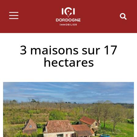
3 maisons sur 17
hectares