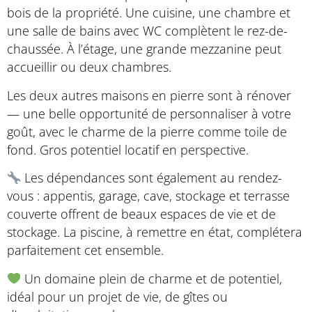
bois de la propriété. Une cuisine, une chambre et
une salle de bains avec WC complètent le rez-de-
chaussée. À l’étage, une grande mezzanine peut
accueillir ou deux chambres.
Les deux autres maisons en pierre sont à rénover
— une belle opportunité de personnaliser à votre
goût, avec le charme de la pierre comme toile de
fond. Gros potentiel locatif en perspective.
Les dépendances sont également au rendez-
vous : appentis, garage, cave, stockage et terrasse
couverte offrent de beaux espaces de vie et de
stockage. La piscine, à remettre en état, complétera
parfaitement cet ensemble.
Un domaine plein de charme et de potentiel,
idéal pour un projet de vie, de gîtes ou