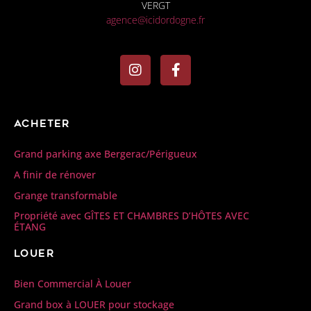
VERGT
agence@icidordogne.fr
Acheter
Grand parking axe Bergerac/Périgueux
A finir de rénover
Grange transformable
Propriété avec GÎTES ET CHAMBRES D’HÔTES AVEC
ÉTANG
Louer
Bien Commercial À Louer
Grand box à LOUER pour stockage