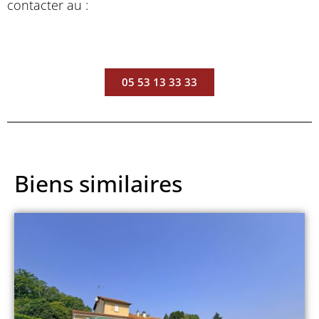
contacter au :
05 53 13 33 33
Biens similaires