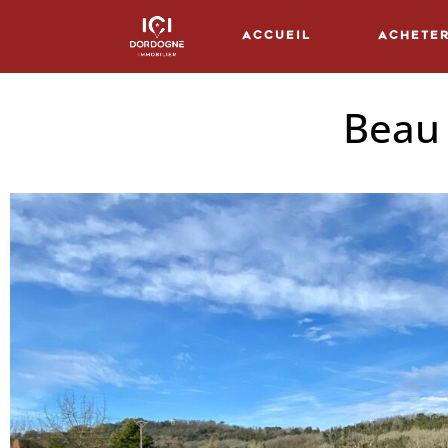
Accueil
Achete
Beau 