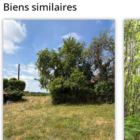
Biens similaires