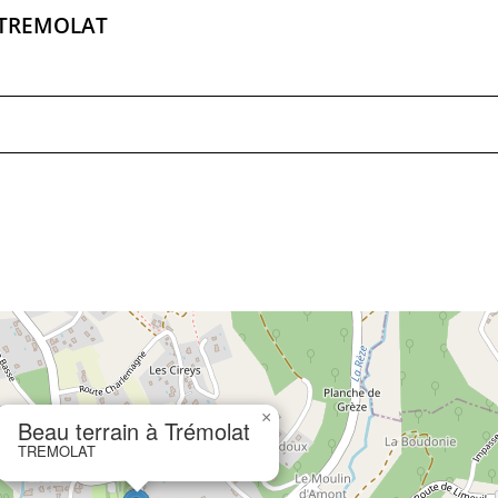
TREMOLAT
×
Beau terrain à Trémolat
TREMOLAT