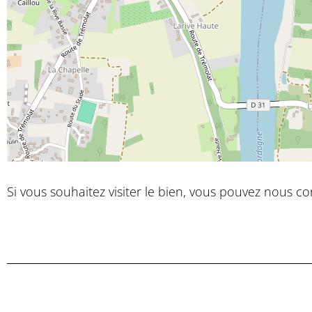
Si vous souhaitez visiter le bien, vous pouvez nous co