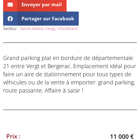
Envoyer par mail
Partager sur Facebook
Secteur :
Sainte-Alvère
,
Vergt
,
Villamblard
Grand parking plat en bordure de départementale
21 entre Vergt et Bergerac. Emplacement idéal pour
faire un aire de stationnement pour tous types de
véhicules ou de la vente à emporter: grand parking,
route passante. Affaire à saisir !
Prix :
11 000 €