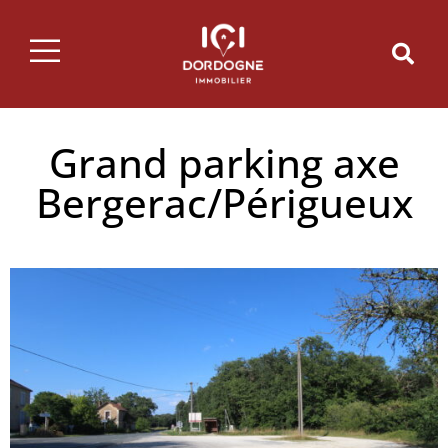
Grand parking axe
Bergerac/Périgueux