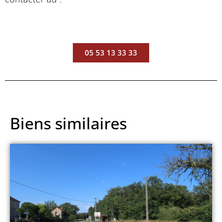
05 53 13 33 33
Biens similaires