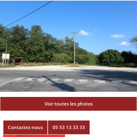
Voir toutes les photos
Contactez-nous
05 53 13 33 33