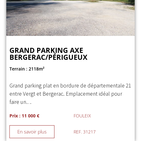
GRAND PARKING AXE
BERGERAC/PÉRIGUEUX
Terrain : 2118m²
Grand parking plat en bordure de départementale 21
entre Vergt et Bergerac. Emplacement idéal pour
faire un…
Prix : 11 000 €
FOULEIX
En savoir plus
REF. 31217