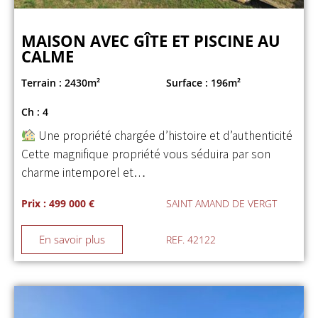
MAISON AVEC GÎTE ET PISCINE AU
CALME
Terrain : 2430m²
Surface : 196m²
Ch : 4
Une propriété chargée d’histoire et d’authenticité
Cette magnifique propriété vous séduira par son
charme intemporel et…
Prix : 499 000 €
SAINT AMAND DE VERGT
En savoir plus
REF. 42122