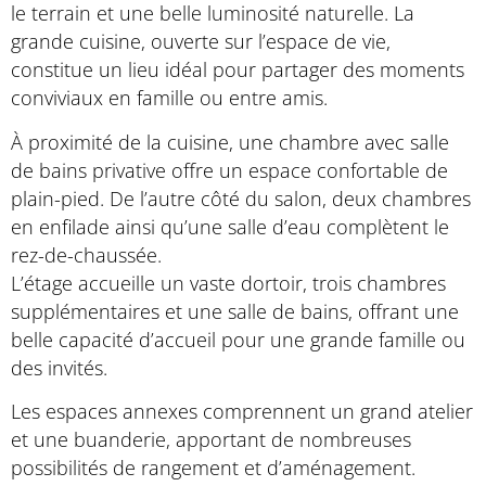
le terrain et une belle luminosité naturelle. La
grande cuisine, ouverte sur l’espace de vie,
constitue un lieu idéal pour partager des moments
conviviaux en famille ou entre amis.
À proximité de la cuisine, une chambre avec salle
de bains privative offre un espace confortable de
plain-pied. De l’autre côté du salon, deux chambres
en enfilade ainsi qu’une salle d’eau complètent le
rez-de-chaussée.
L’étage accueille un vaste dortoir, trois chambres
supplémentaires et une salle de bains, offrant une
belle capacité d’accueil pour une grande famille ou
des invités.
Les espaces annexes comprennent un grand atelier
et une buanderie, apportant de nombreuses
possibilités de rangement et d’aménagement.