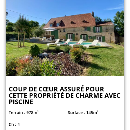
COUP DE CŒUR ASSURÉ POUR
CETTE PROPRIÉTÉ DE CHARME AVEC
PISCINE
Terrain : 978m²
Surface : 145m²
Ch : 4