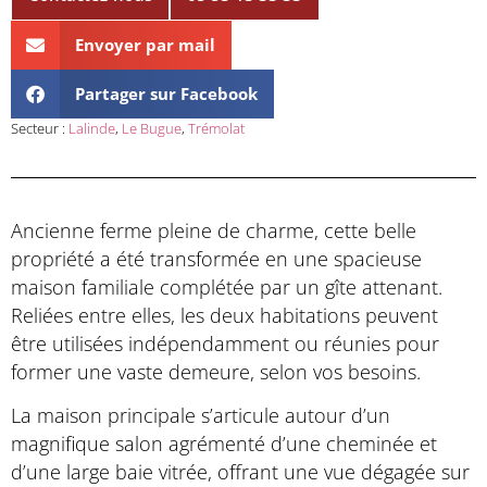
Envoyer par mail
Partager sur Facebook
Secteur :
Lalinde
,
Le Bugue
,
Trémolat
Ancienne ferme pleine de charme, cette belle
propriété a été transformée en une spacieuse
maison familiale complétée par un gîte attenant.
Reliées entre elles, les deux habitations peuvent
être utilisées indépendamment ou réunies pour
former une vaste demeure, selon vos besoins.
La maison principale s’articule autour d’un
magnifique salon agrémenté d’une cheminée et
d’une large baie vitrée, offrant une vue dégagée sur