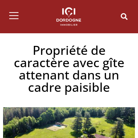
Propriété de
caractère avec gîte
attenant dans un
cadre paisible