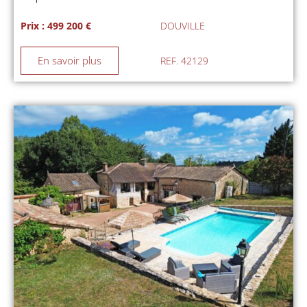
Prix : 499 200 €
DOUVILLE
En savoir plus
REF. 42129