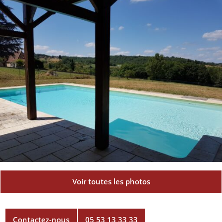
Voir toutes les photos
Contactez-nous
05 53 13 33 33