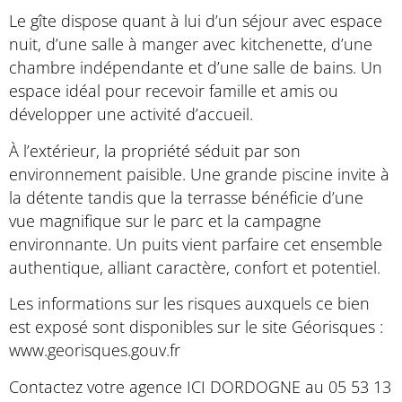
Le gîte dispose quant à lui d’un séjour avec espace
nuit, d’une salle à manger avec kitchenette, d’une
chambre indépendante et d’une salle de bains. Un
espace idéal pour recevoir famille et amis ou
développer une activité d’accueil.
À l’extérieur, la propriété séduit par son
environnement paisible. Une grande piscine invite à
la détente tandis que la terrasse bénéficie d’une
vue magnifique sur le parc et la campagne
environnante. Un puits vient parfaire cet ensemble
authentique, alliant caractère, confort et potentiel.
Les informations sur les risques auxquels ce bien
est exposé sont disponibles sur le site Géorisques :
www.georisques.gouv.fr
Contactez votre agence ICI DORDOGNE au 05 53 13