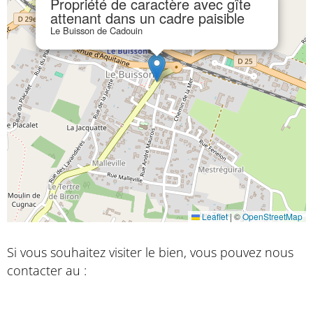
Propriété de caractère avec gîte
attenant dans un cadre paisible
Le Buisson de Cadouin
Leaflet
|
©
OpenStreetMap
Si vous souhaitez visiter le bien, vous pouvez nous
contacter au :