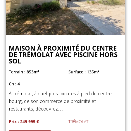
MAISON À PROXIMITÉ DU CENTRE
DE TRÉMOLAT AVEC PISCINE HORS
SOL
Terrain : 853m²
Surface : 135m²
Ch : 4
À Trémolat, à quelques minutes à pied du centre-
bourg, de son commerce de proximité et
restaurants, découvrez…
Prix : 249 995 €
TRÉMOLAT