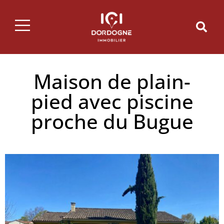
Maison de plain-
pied avec piscine
proche du Bugue