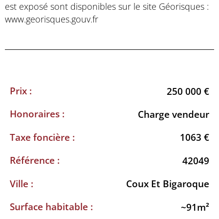
est exposé sont disponibles sur le site Géorisques :
www.georisques.gouv.fr
Prix :
250 000 €
Honoraires :
Charge vendeur
Taxe foncière :
1063 €
Référence :
42049
Ville :
Coux Et Bigaroque
Surface habitable :
~91m²