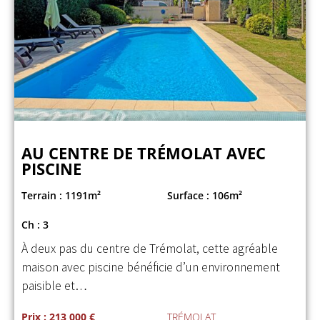
AU CENTRE DE TRÉMOLAT AVEC
PISCINE
Terrain : 1191m²
Surface : 106m²
Ch : 3
À deux pas du centre de Trémolat, cette agréable
maison avec piscine bénéficie d’un environnement
paisible et…
Prix : 213 000 €
TRÉMOLAT