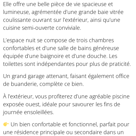
Elle offre une belle pièce de vie spacieuse et
lumineuse, agrémentée d’une grande baie vitrée
coulissante ouvrant sur l’extérieur, ainsi qu’une
cuisine semi-ouverte conviviale.
L’espace nuit se compose de trois chambres
confortables et d’une salle de bains généreuse
équipée d’une baignoire et d’une douche. Les
toilettes sont indépendantes pour plus de praticité.
Un grand garage attenant, faisant également office
de buanderie, complète ce bien.
À l’extérieur, vous profiterez d’une agréable piscine
exposée ouest, idéale pour savourer les fins de
journée ensoleillées.
Un bien confortable et fonctionnel, parfait pour
une résidence principale ou secondaire dans un