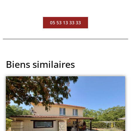
05 53 13 33 33
Biens similaires