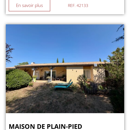
En savoir plus
REF. 42133
MAISON DE PLAIN-PIED