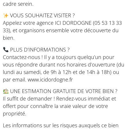
cadre serein.
VOUS SOUHAITEZ VISITER ?
Appelez votre agence ICI DORDOGNE (05 53 13 33
33), et organisons ensemble votre découverte du
bien.
PLUS D’INFORMATIONS ?
Contactez-nous ! Il y a toujours quelqu’un pour
vous répondre durant nos horaires d’ouverture (du
lundi au samedi, de 9h à 12h et de 14h à 18h) ou
par email. www.icidordogne.fr
UNE ESTIMATION GRATUITE DE VOTRE BIEN ?
Il suffit de demander ! Rendez-vous immédiat et
offert pour connaître la vraie valeur de votre
propriété.
Les informations sur les risques auxquels ce bien