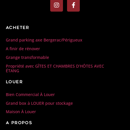
Acheter
Grand parking axe Bergerac/Périgueux
A finir de rénover
Grange transformable
Propriété avec GÎTES ET CHAMBRES D’HÔTES AVEC
ÉTANG
Louer
Bien Commercial À Louer
Grand box à LOUER pour stockage
Maison À Louer
A propos