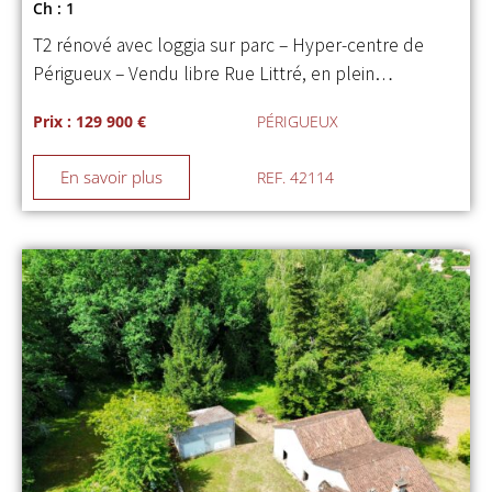
Ch : 1
T2 rénové avec loggia sur parc – Hyper-centre de
Périgueux – Vendu libre Rue Littré, en plein…
Prix : 129 900 €
PÉRIGUEUX
En savoir plus
REF. 42114