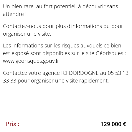
Un bien rare, au fort potentiel, à découvrir sans
attendre !
Contactez-nous pour plus d’informations ou pour
organiser une visite.
Les informations sur les risques auxquels ce bien
est exposé sont disponibles sur le site Géorisques :
www.georisques.gouv.fr
Contactez votre agence ICI DORDOGNE au 05 53 13
33 33 pour organiser une visite rapidement.
Prix :
129 000 €