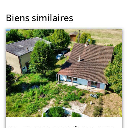
Biens similaires