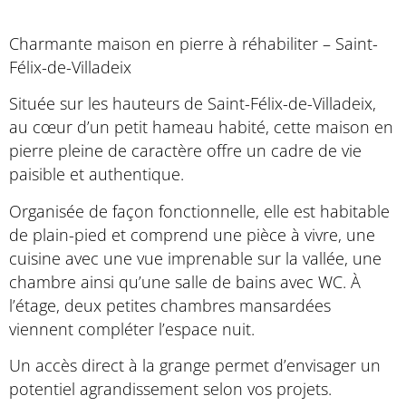
Charmante maison en pierre à réhabiliter – Saint-
Félix-de-Villadeix
Située sur les hauteurs de Saint-Félix-de-Villadeix,
au cœur d’un petit hameau habité, cette maison en
pierre pleine de caractère offre un cadre de vie
paisible et authentique.
Organisée de façon fonctionnelle, elle est habitable
de plain-pied et comprend une pièce à vivre, une
cuisine avec une vue imprenable sur la vallée, une
chambre ainsi qu’une salle de bains avec WC. À
l’étage, deux petites chambres mansardées
viennent compléter l’espace nuit.
Un accès direct à la grange permet d’envisager un
potentiel agrandissement selon vos projets.