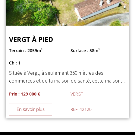
VERGT À PIED
Terrain : 2059m²
Surface : 58m²
Ch : 1
Située à Vergt, à seulement 350 mètres des
commerces et de la maison de santé, cette maison…
Prix : 129 000 €
VERGT
En savoir plus
REF. 42120