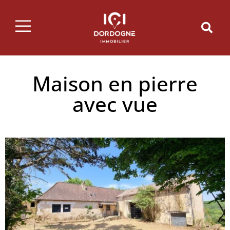
Maison en pierre
avec vue