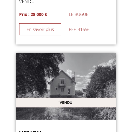
VENDU…
Prix : 28 000 €
LE BUGUE
En savoir plus
REF. 41656