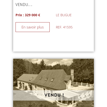
VENDU…
Prix : 329 000 €
LE BUGUE
En savoir plus
REF. 41595