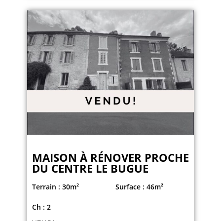
MAISON À RÉNOVER PROCHE
DU CENTRE LE BUGUE
Terrain : 30m²
Surface : 46m²
Ch : 2