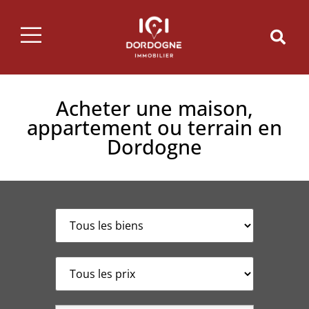
Acheter une maison,
appartement ou terrain en
Dordogne