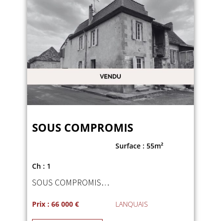
SOUS COMPROMIS
Surface : 55m²
Ch : 1
SOUS COMPROMIS…
Prix : 66 000 €
LANQUAIS