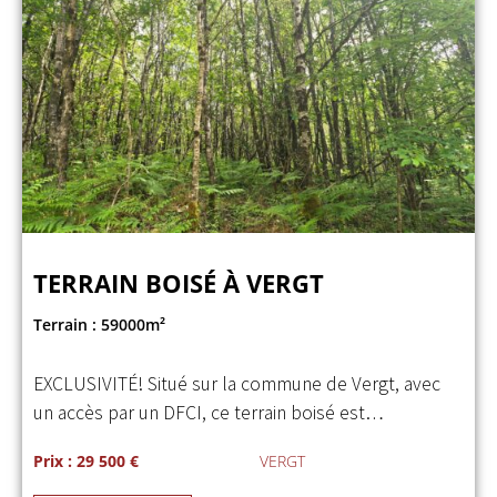
TERRAIN BOISÉ À VERGT
Terrain : 59000m²
EXCLUSIVITÉ! Situé sur la commune de Vergt, avec
un accès par un DFCI, ce terrain boisé est…
Prix : 29 500 €
VERGT