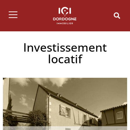
Investissement
locatif