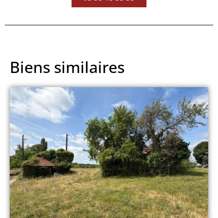
Biens similaires