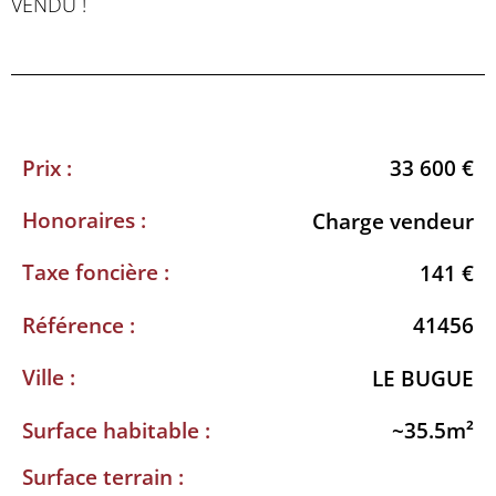
VENDU !
Prix :
33 600 €
Honoraires :
Charge vendeur
Taxe foncière :
141 €
Référence :
41456
Ville :
LE BUGUE
Surface habitable :
~35.5m²
Surface terrain :