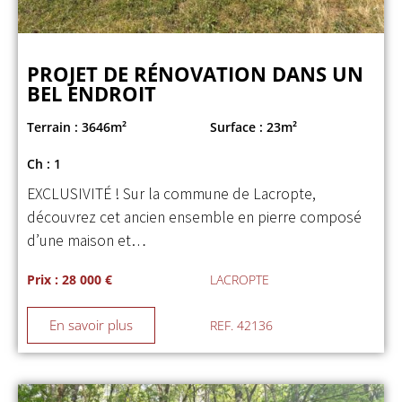
PROJET DE RÉNOVATION DANS UN
BEL ENDROIT
Terrain : 3646m²
Surface : 23m²
Ch : 1
EXCLUSIVITÉ ! Sur la commune de Lacropte,
découvrez cet ancien ensemble en pierre composé
d’une maison et…
Prix : 28 000 €
LACROPTE
En savoir plus
REF. 42136