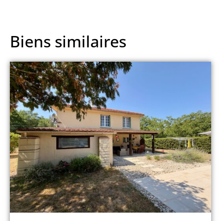
Biens similaires