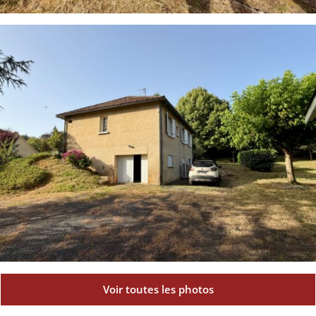
Voir toutes les photos