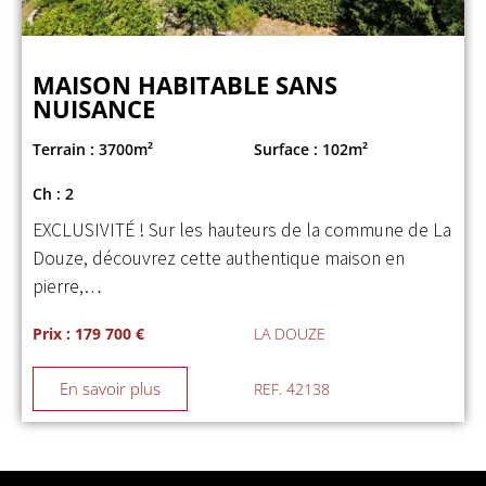
MAISON HABITABLE SANS
NUISANCE
Terrain : 3700m²
Surface : 102m²
Ch : 2
EXCLUSIVITÉ ! Sur les hauteurs de la commune de La
Douze, découvrez cette authentique maison en
pierre,…
Prix : 179 700 €
LA DOUZE
En savoir plus
REF. 42138