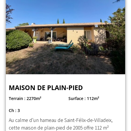
MAISON DE PLAIN-PIED
Terrain : 2270m²
Surface : 112m²
Ch : 3
Au calme d’un hameau de Saint-Félix-de-Villadeix,
cette maison de plain-pied de 2005 offre 112 m²