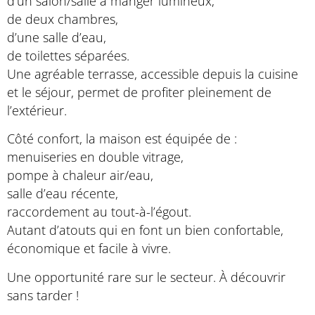
d’un salon/salle à manger lumineux,
de deux chambres,
d’une salle d’eau,
de toilettes séparées.
Une agréable terrasse, accessible depuis la cuisine
et le séjour, permet de profiter pleinement de
l’extérieur.
Côté confort, la maison est équipée de :
menuiseries en double vitrage,
pompe à chaleur air/eau,
salle d’eau récente,
raccordement au tout-à-l’égout.
Autant d’atouts qui en font un bien confortable,
économique et facile à vivre.
Une opportunité rare sur le secteur. À découvrir
sans tarder !