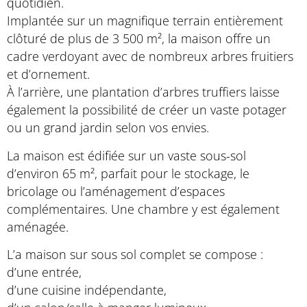
quotidien.
Implantée sur un magnifique terrain entièrement
clôturé de plus de 3 500 m², la maison offre un
cadre verdoyant avec de nombreux arbres fruitiers
et d’ornement.
À l’arrière, une plantation d’arbres truffiers laisse
également la possibilité de créer un vaste potager
ou un grand jardin selon vos envies.
La maison est édifiée sur un vaste sous-sol
d’environ 65 m², parfait pour le stockage, le
bricolage ou l’aménagement d’espaces
complémentaires. Une chambre y est également
aménagée.
L’a maison sur sous sol complet se compose :
d’une entrée,
d’une cuisine indépendante,