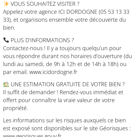
VOUS SOUHAITEZ VISITER ?
Appelez votre agence ICI DORDOGNE (05 53 13 33
33), et organisons ensemble votre découverte du
bien.
PLUS D’INFORMATIONS ?
Contactez-nous ! Il y a toujours quelqu’un pour
vous répondre durant nos horaires d’ouverture (du
lundi au samedi, de 9h à 12h et de 14h à 18h) ou
par email. www.icidordogne.fr
UNE ESTIMATION GRATUITE DE VOTRE BIEN ?
Il suffit de demander ! Rendez-vous immédiat et
offert pour connaître la vraie valeur de votre
propriété.
Les informations sur les risques auxquels ce bien
est exposé sont disponibles sur le site Géorisques :
www.georisques.gouv.fr