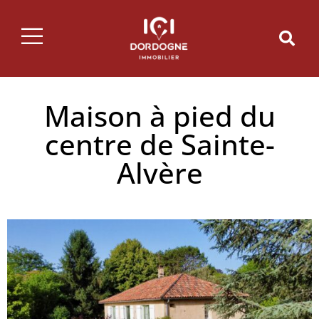
Maison à pied du
centre de Sainte-
Alvère