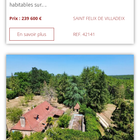
habitables sur…
Prix : 239 600 €
SAINT FELIX DE VILLADEIX
En savoir plus
REF. 42141