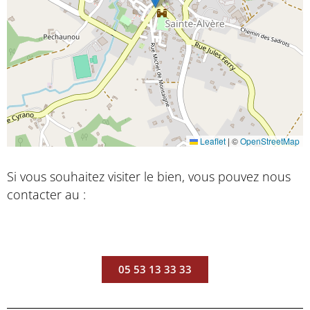
Leaflet
|
©
OpenStreetMap
Si vous souhaitez visiter le bien, vous pouvez nous
contacter au :
05 53 13 33 33